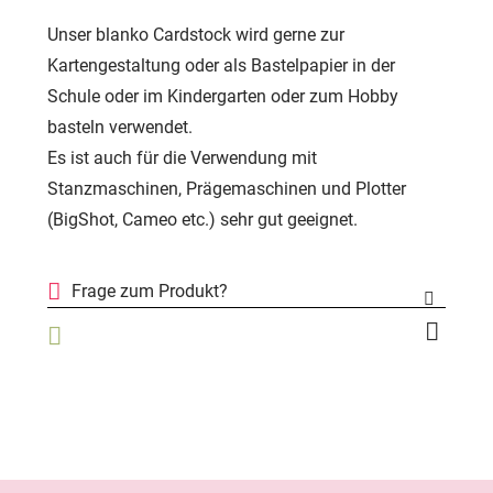
Unser blanko Cardstock wird gerne zur
Kartengestaltung oder als Bastelpapier in der
Schule oder im Kindergarten oder zum Hobby
basteln verwendet.
Es ist auch für die Verwendung mit
Stanzmaschinen, Prägemaschinen und Plotter
(BigShot, Cameo etc.) sehr gut geeignet.
Frage zum Produkt?