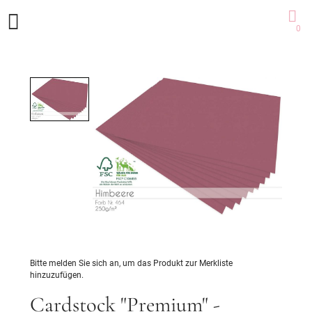
0
Bitte melden Sie sich an, um das Produkt zur Merkliste
hinzuzufügen.
Cardstock "Premium" -