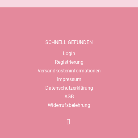
SCHNELL GEFUNDEN
Navigation
Login
überspringen
Registrierung
Versandkosteninformationen
Impressum
Datenschutzerklärung
AGB
Widerrufsbelehrung