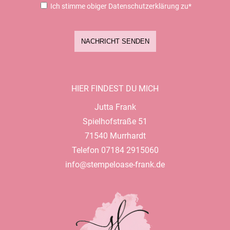
Ich stimme obiger Datenschutzerklärung zu*
NACHRICHT SENDEN
HIER FINDEST DU MICH
Jutta Frank
Spielhofstraße 51
71540 Murrhardt
Telefon 07184 2915060
info@stempeloase-frank.de