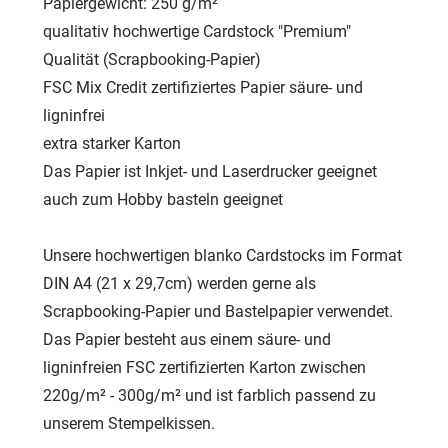
Papiergewicht: 250 g/m²
qualitativ hochwertige Cardstock "Premium"
Qualität (Scrapbooking-Papier)
FSC Mix Credit zertifiziertes Papier säure- und
ligninfrei
extra starker Karton
Das Papier ist Inkjet- und Laserdrucker geeignet
auch zum Hobby basteln geeignet
Unsere hochwertigen blanko Cardstocks im Format
DIN A4 (21 x 29,7cm) werden gerne als
Scrapbooking-Papier und Bastelpapier verwendet.
Das Papier besteht aus einem säure- und
ligninfreien FSC zertifizierten Karton zwischen
220g/m² - 300g/m² und ist farblich passend zu
unserem Stempelkissen.