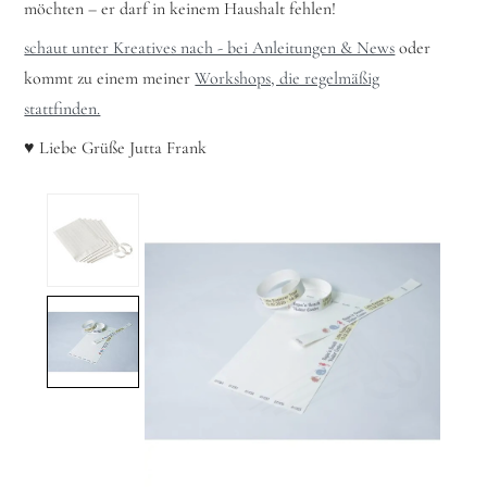
möchten – er darf in keinem Haushalt fehlen!
schaut unter Kreatives nach - bei Anleitungen & News
oder
kommt zu einem meiner
Workshops, die regelmäßig
stattfinden.
♥ Liebe Grüße Jutta Frank