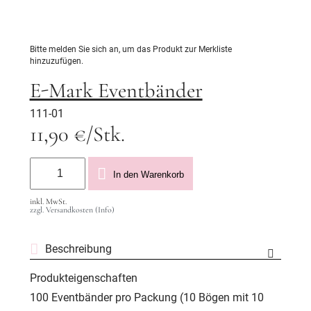
Bitte melden Sie sich an, um das Produkt zur Merkliste
hinzuzufügen.
E-Mark Eventbänder
111-01
11,90 €/Stk.
In den Warenkorb
inkl. MwSt.
zzgl. Versandkosten (Info)
Beschreibung
Produkteigenschaften
100 Eventbänder pro Packung (10 Bögen mit 10