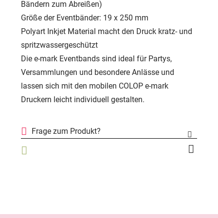
Bändern zum Abreißen)
Größe der Eventbänder: 19 x 250 mm
Polyart Inkjet Material macht den Druck kratz- und
spritzwassergeschützt
Die e-mark Eventbands sind ideal für Partys,
Versammlungen und besondere Anlässe und
lassen sich mit den mobilen COLOP e-mark
Druckern leicht individuell gestalten.
Frage zum Produkt?