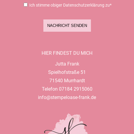
Ich stimme obiger Datenschutzerklärung zu*
NACHRICHT SENDEN
HIER FINDEST DU MICH
Jutta Frank
Spielhofstraße 51
71540 Murrhardt
Telefon 07184 2915060
info@stempeloase-frank.de