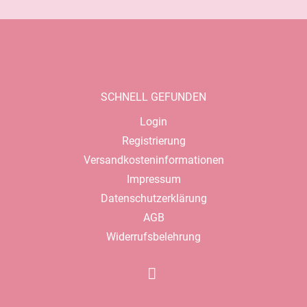
SCHNELL GEFUNDEN
Navigation
Login
überspringen
Registrierung
Versandkosteninformationen
Impressum
Datenschutzerklärung
AGB
Widerrufsbelehrung