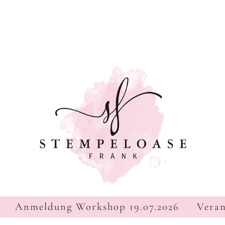
Navigation
Anmeldung Workshop 19.07.2026
Veran
überspringen