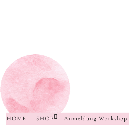
HOME
SHOP
Anmeldung Workshop