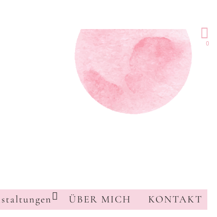
0
staltungen
ÜBER MICH
KONTAKT