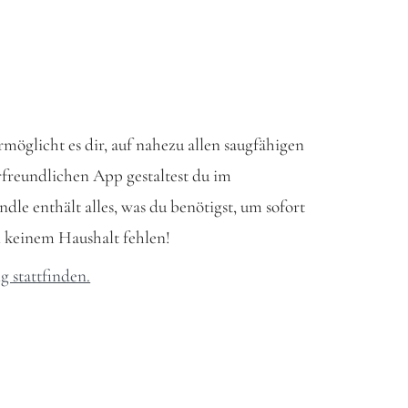
möglicht es dir, auf nahezu allen saugfähigen
rfreundlichen App gestaltest du im
e enthält alles, was du benötigst, um sofort
in keinem Haushalt fehlen!
 stattfinden.