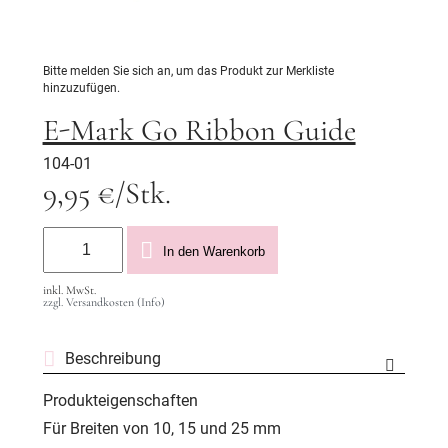
Bitte melden Sie sich an, um das Produkt zur Merkliste
hinzuzufügen.
E-Mark Go Ribbon Guide
104-01
9,95 €/Stk.
In den Warenkorb
inkl. MwSt.
zzgl. Versandkosten (Info)
Beschreibung
Produkteigenschaften
Für Breiten von 10, 15 und 25 mm