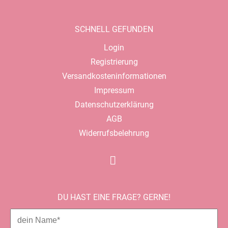
SCHNELL GEFUNDEN
Navigation
Login
überspringen
Registrierung
Versandkosteninformationen
Impressum
Datenschutzerklärung
AGB
Widerrufsbelehrung
DU HAST EINE FRAGE? GERNE!