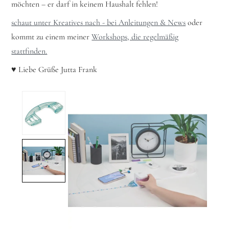
möchten – er darf in keinem Haushalt fehlen!
schaut unter Kreatives nach - bei Anleitungen & News
oder
kommt zu einem meiner
Workshops, die regelmäßig
stattfinden.
♥ Liebe Grüße Jutta Frank