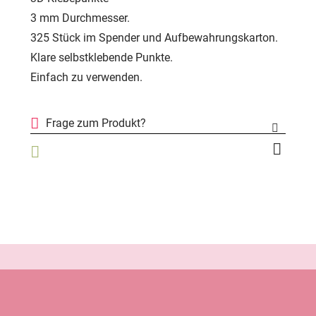
3 mm Durchmesser.
325 Stück im Spender und Aufbewahrungskarton.
Klare selbstklebende Punkte.
Einfach zu verwenden.
Frage zum Produkt?