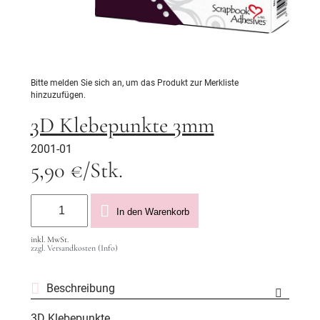
Bitte melden Sie sich an, um das Produkt zur Merkliste
hinzuzufügen.
3D Klebepunkte 3mm
2001-01
5,90 €/Stk.
In den Warenkorb
inkl. MwSt.
zzgl. Versandkosten (Info)
Beschreibung
3D Klebepunkte