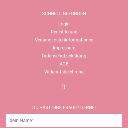
SCHNELL GEFUNDEN
Navigation
Login
überspringen
Registrierung
Versandkosteninformationen
Impressum
Datenschutzerklärung
AGB
Widerrufsbelehrung
DU HAST EINE FRAGE? GERNE!