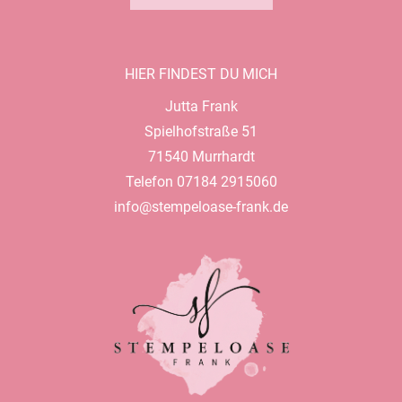
HIER FINDEST DU MICH
Jutta Frank
Spielhofstraße 51
71540 Murrhardt
Telefon 07184 2915060
info@stempeloase-frank.de