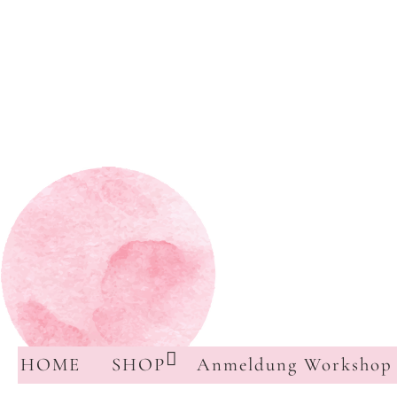
HOME
SHOP
Anmeldung Workshop