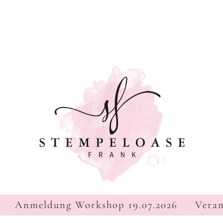
Navigation
Anmeldung Workshop 19.07.2026
Veran
überspringen