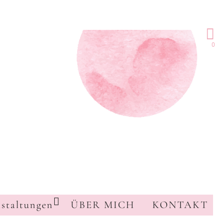
0
staltungen
ÜBER MICH
KONTAKT