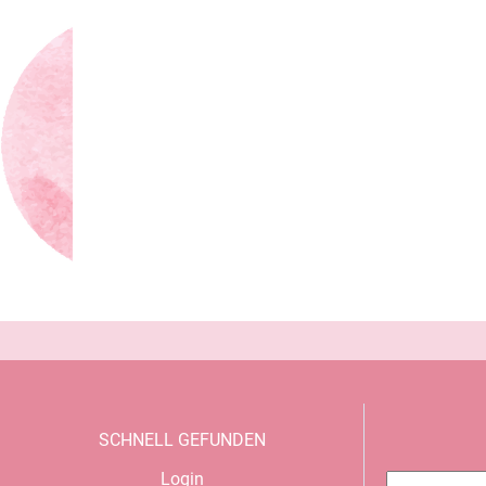
SCHNELL GEFUNDEN
Navigation
Login