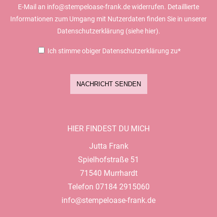
E-Mail an info@stempeloase-frank.de widerrufen. Detaillierte
Informationen zum Umgang mit Nutzerdaten finden Sie in unserer
Datenschutzerklärung (siehe
hier).
Ich stimme obiger Datenschutzerklärung zu*
NACHRICHT SENDEN
HIER FINDEST DU MICH
Jutta Frank
Spielhofstraße 51
71540 Murrhardt
Telefon 07184 2915060
info@stempeloase-frank.de