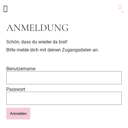
0
ANMELDUNG
Schön, dass du wieder da bist!
Bitte melde dich mit deinen Zugangsdaten an.
Benutzername
Passwort
Anmelden