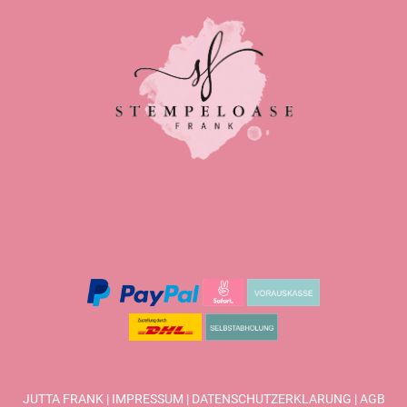
JUTTA FRANK |
IMPRESSUM
|
DATENSCHUTZERKLÄRUNG
|
AGB