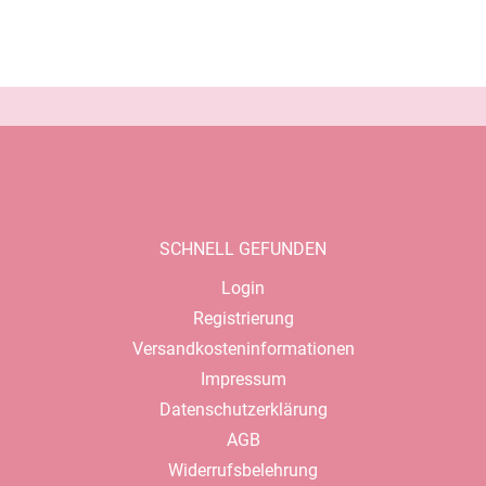
SCHNELL GEFUNDEN
Navigation
Login
überspringen
Registrierung
Versandkosteninformationen
Impressum
Datenschutzerklärung
AGB
Widerrufsbelehrung